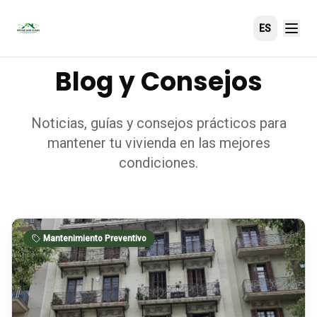
Saltar al contenido principal
ES
Blog y Consejos
Noticias, guías y consejos prácticos para
mantener tu vivienda en las mejores
condiciones.
Mantenimiento Preventivo