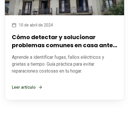
10 de abril de 2024
Cómo detectar y solucionar
problemas comunes en casa antes
de que se conviertan en una
Aprende a identificar fugas, fallos eléctricos y
reforma costosa
grietas a tiempo. Guía práctica para evitar
reparaciones costosas en tu hogar.
Leer artículo